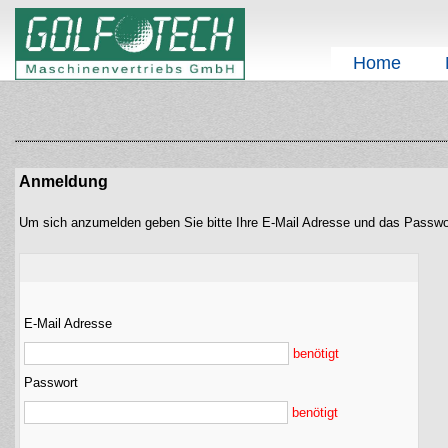
Home
Anmeldung
Um sich anzumelden geben Sie bitte Ihre E-Mail Adresse und das Passwo
E-Mail Adresse
benötigt
Passwort
benötigt